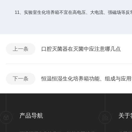
11、实验室生化培养箱不宜在高电压、大电流、强磁场等反
上一条
口腔灭菌器在灭菌中应注意哪几点
下一条
恒温恒湿生化培养箱功能、组成与应用
产品导航
关于