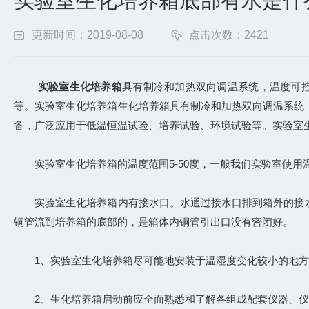
实验室生化培养箱底部有水是什
更新时间：2019-08-08
点击次数：2421
实验室生化培养箱
具有制冷和加热双向调温系统，温度可
等。实验室生化培养箱生化培养箱具有制冷和加热双向调温系统
备，广泛应用于低温恒温试验、培养试验、环境试验等。实验室
实验室生化培养箱的温度范围5-50度，一般我们实验室使用温
实验室生化培养箱内有接水口。水通过接水口排到箱外的接水
铜管流到培养箱的底部的，是箱体内铜管引出口没有密闭好。
1、实验室生化培养箱尽可能地安装于温湿度变化较小的地方
2、生化培养箱启动前应全面熟悉和了解各组成配套仪器、仪