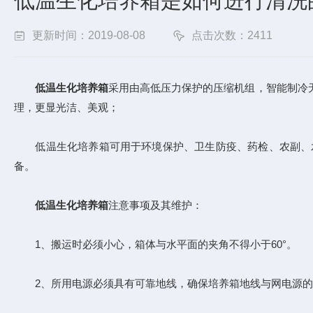
低温生化培养箱是如何进行清洗
更新时间：2019-08-08
点击次数：2411
低温生化培养箱
采用由高低压力保护的压缩机组，智能制冷
理，更显光洁、美观；
低温生化培养箱可用于环境保护、卫生防疫、药检、农副、水
备。
低温生化培养箱
注意事项及其维护：
1、搬运时必须小心，箱体与水平面的夹角不得小于60°。
2、所用电源必须具有可靠地线，确保培养箱地线与网电源的