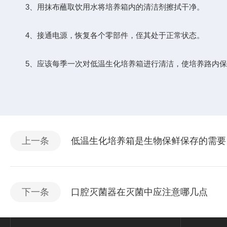
3、用抹布蘸取饮用水将培养箱内的清洁剂擦拭干净。
4、接通电源，恢复各个零部件，侄其处于正常状态。
5、应该每季一次对低温生化培养箱进行清洁，使培养路内保
上一条
低温生化培养箱是生物保鲜保存的需要
下一条
口腔灭菌器在灭菌中应注意哪几点