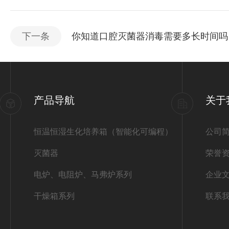
下一条
你知道口腔灭菌器消毒需要多长时间吗
产品导航
关于
恒温恒湿生化培养箱（智能化可编程）
公司
灭菌器
荣誉
电炉、电阻炉、马弗炉系列
企业
干燥箱系列
联系