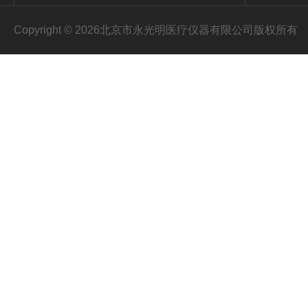
Copyright © 2026北京市永光明医疗仪器有限公司版权所