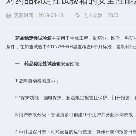
对药品稳定性试验箱的安全性能
更新时间：2019-08-13
点击次数：2833
药品稳定性试验箱
主要用于生物工程、制药业、医学、科研机
条件，在加速试验中40℃/75%RH湿度考查6个月标准，是制
一、
药品稳定性试验箱
安全性能
1.故障自动检测显示；
2.*保护功能：漏电保护、超温限定报警且保护、门开报警、
3.用户权限分级：管理员多可创建10个用户并分配不同权限
4.审计追踪日志：可对设备的运行数据、操作日志和报警日志