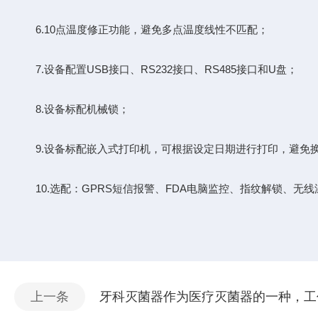
6.10点温度修正功能，避免多点温度线性不匹配；
7.设备配置USB接口、RS232接口、RS485接口和U盘；
8.设备标配机械锁；
9.设备标配嵌入式打印机，可根据设定日期进行打印，避免
10.选配：GPRS短信报警、FDA电脑监控、指纹解锁、无
上一条
牙科灭菌器作为医疗灭菌器的一种，工