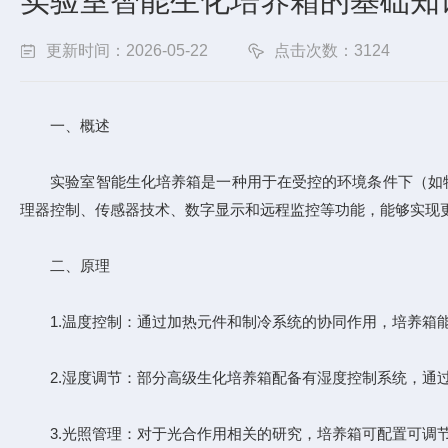
实验室智能生化培养箱的基础知
更新时间：2026-05-22
点击次数：3124
一、概述
实验室智能生化培养箱是一种用于在受控的环境条件下（如特定
理器控制、传感器技术、数字显示和远程监控等功能，能够实现
二、原理
1.温度控制：通过加热元件和制冷系统的协同作用，培养箱能够
2.湿度调节：部分高级生化培养箱配备有湿度控制系统，通过
3.光照管理：对于光合作用相关的研究，培养箱可配置可调节