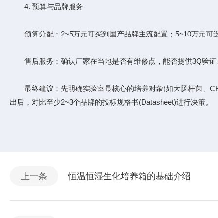
4. 预算与品牌服务
预算分配：2~5万元可买到国产品牌主流配置；5~10万元可选
售后服务：确认厂家在当地是否有维修点，能否提供3Q验证、
最终建议：先明确实验室最核心的培养对象(如大肠杆菌、CHO
出后，对比至少2~3个品牌的投标规格书(Datasheet)进行决策。
上一条
恒温恒湿生化培养箱的基础介绍