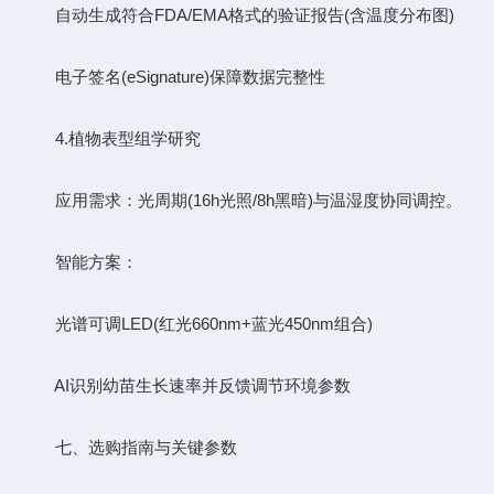
自动生成符合FDA/EMA格式的验证报告(含温度分布图)
电子签名(eSignature)保障数据完整性
​​4.植物表型组学研究​​
​​应用需求​​：光周期(16h光照/8h黑暗)与温湿度协同调控。
​​智能方案​​：
光谱可调LED(红光660nm+蓝光450nm组合)
AI识别幼苗生长速率并反馈调节环境参数
七、选购指南与关键参数