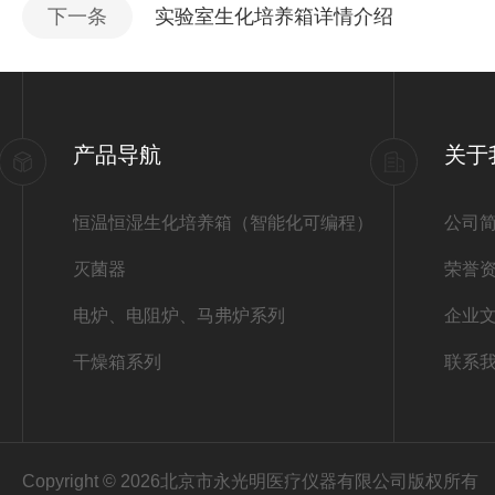
下一条
实验室生化培养箱详情介绍
产品导航
关于
恒温恒湿生化培养箱（智能化可编程）
公司
灭菌器
荣誉
电炉、电阻炉、马弗炉系列
企业
干燥箱系列
联系
Copyright © 2026北京市永光明医疗仪器有限公司版权所