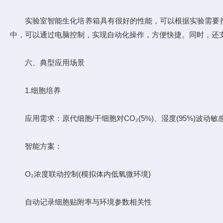
实验室智能生化培养箱具有很好的性能，可以根据实验需要控
中，可以通过电脑控制，实现自动化操作，方便快捷。同时，还
六、典型应用场景​​
​​1.细胞培养​​
​​应用需求​​：原代细胞/干细胞对CO₂(5%)、湿度(95%)波动敏感
​​智能方案​​：
O₂浓度联动控制(模拟体内低氧微环境)
自动记录细胞贴附率与环境参数相关性