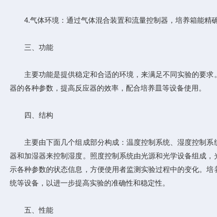
4.气体环境：通过气体混合装置和流量控制器，培养箱能精确调
三、功能
主要功能是提供稳定和合适的环境，来满足不同实验的要求。
器的各种参数，提高反应器的效率，配合培养皿等设备使用。
四、结构
主要由下面几个组成部分构成：温度控制系统、湿度控制系统
器和加湿器来控制湿度。照度控制系统由光源和光学设备组成，
示各种参数的状态信息，方便使用者监测实验过程中的变化。培
统等设备，以进一步提高实验的准确性和稳定性。
五、性能