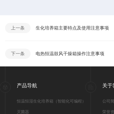
上一条
生化培养箱主要特点及使用注意事项
下一条
电热恒温鼓风干燥箱操作注意事项
产品导航
关于
恒温恒湿生化培养箱（智能化可编程）
公司
灭菌器
荣誉