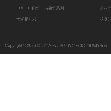
电炉、电阻炉、马弗炉系列
企业
干燥箱系列
联系
Copyright © 2026北京市永光明医疗仪器有限公司版权所