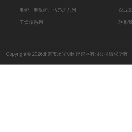
电炉、电阻炉、马弗炉系列
企业
干燥箱系列
联系
Copyright © 2026北京市永光明医疗仪器有限公司版权所