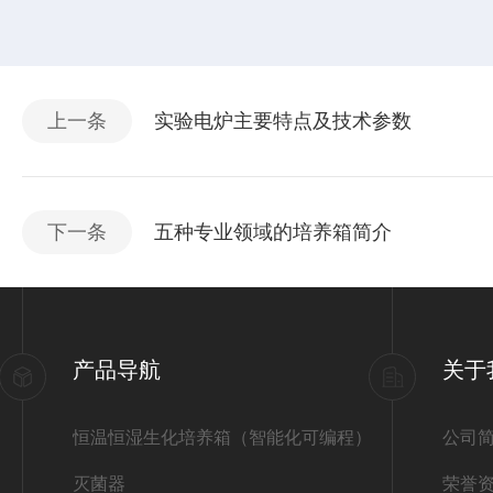
上一条
实验电炉主要特点及技术参数
下一条
五种专业领域的培养箱简介
产品导航
关于
恒温恒湿生化培养箱（智能化可编程）
公司
灭菌器
荣誉