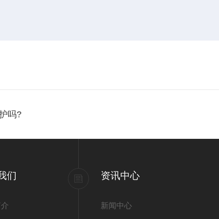
护吗?
我们
资讯中心
简介
新闻中心