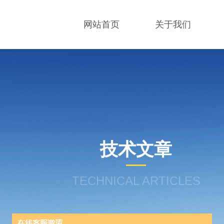
网站首页
关于我们
技术文章
TECHNICAL ARTICLES