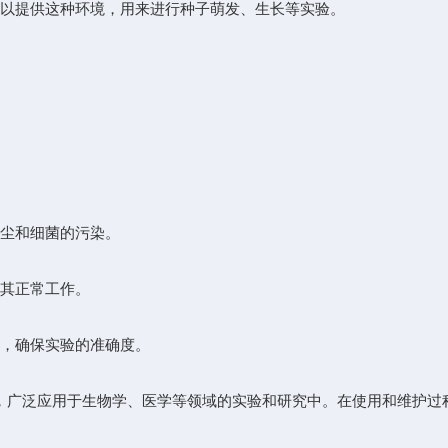
以提供这种环境，用来进行种子萌发、生长等实验。
尘和细菌的污染。
其正常工作。
，确保实验的准确度。
广泛应用于生物学、医学等领域的实验和研究中。在使用和维护过程