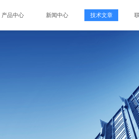
产品中心
新闻中心
技术文章