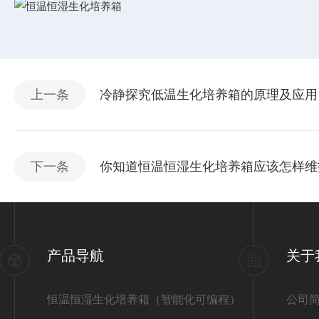
上一条
冷静探究低温生化培养箱的原理及应用
下一条
你知道恒温恒湿生化培养箱应该怎样维
产品导航
关于
恒温恒湿生化培养箱（智能化可编程）
公司