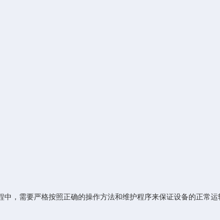
中，需要严格按照正确的操作方法和维护程序来保证设备的正常运