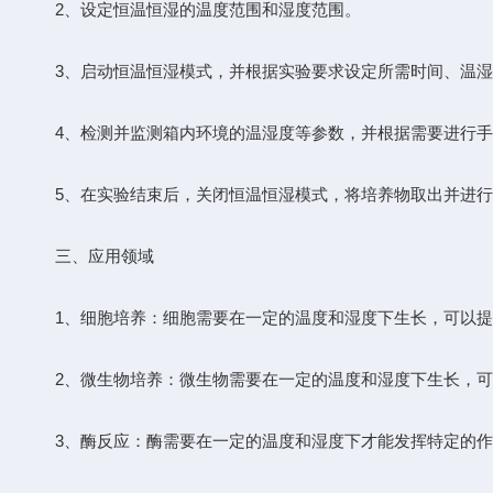
2、设定恒温恒湿的温度范围和湿度范围。
3、启动恒温恒湿模式，并根据实验要求设定所需时间、温湿
4、检测并监测箱内环境的温湿度等参数，并根据需要进行手
5、在实验结束后，关闭恒温恒湿模式，将培养物取出并进行
三、应用领域
1、细胞培养：细胞需要在一定的温度和湿度下生长，可以提
2、微生物培养：微生物需要在一定的温度和湿度下生长，可
3、酶反应：酶需要在一定的温度和湿度下才能发挥特定的作