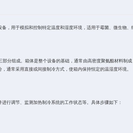
备，用于模拟和控制特定温度和湿度环境，适用于霉菌、微生物、组
部分组成。箱体是整个设备的基础，通常由高密度聚氨酯材料制成
分，通常采用直接或间接制冷方式，使箱内保持恒定的温湿度环境。
进行调节、监测加热制冷系统的工作状态等。具体步骤如下：