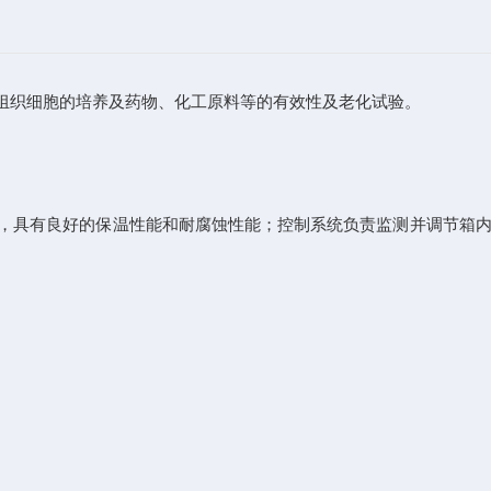
织细胞的培养及药物、化工原料等的有效性及老化试验。
，具有良好的保温性能和耐腐蚀性能；控制系统负责监测并调节箱内