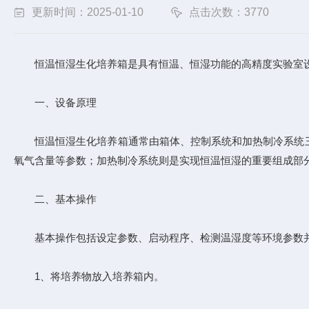
更新时间：2025-01-10
点击次数：3770
恒温恒湿生化培养箱是具有恒温、恒湿功能的高精度实验室设
一、设备原理
恒温恒湿生化培养箱通常由箱体、控制系统和加热制冷系统三
氧气含量等参数；加热制冷系统则是实现恒温恒湿的重要组成部
二、基本操作
基本操作包括设定参数、启动程序、检测温湿度等环境参数并
1、将培养物放入培养箱内。