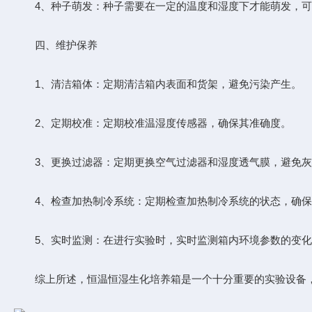
4、种子萌发：种子需要在一定的温度和湿度下才能萌发，可
四、维护保养
1、清洁箱体：定期清洁箱内表面和货架，避免污染产生。
2、定期校准：定期校准温湿度传感器，确保其准确度。
3、更换过滤器：定期更换空气过滤器和湿度透气膜，避免灰
4、检查加热制冷系统：定期检查加热制冷系统的状态，确保
5、实时监测：在进行实验时，实时监测箱内环境参数的变化
综上所述，恒温恒湿生化培养箱是一个十分重要的实验设备，