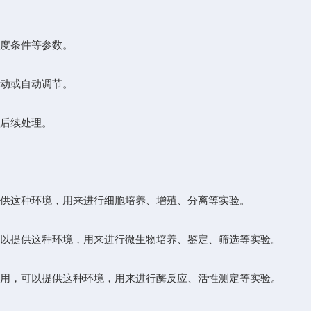
度条件等参数。
动或自动调节。
后续处理。
供这种环境，用来进行细胞培养、增殖、分离等实验。
以提供这种环境，用来进行微生物培养、鉴定、筛选等实验。
用，可以提供这种环境，用来进行酶反应、活性测定等实验。