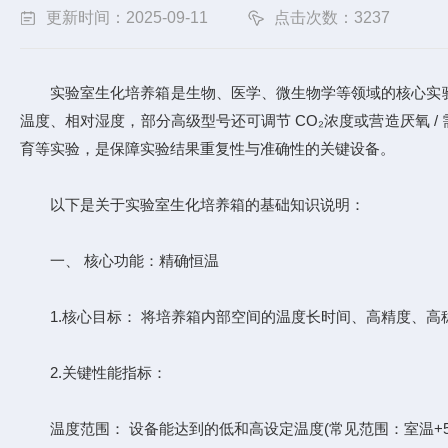
更新时间：2025-09-11
点击次数：3237
实验室生化培养箱是生物、医学、微生物学等领域的核心实验
温度、相对湿度，部分高级型号还可调节 CO₂浓度或营造厌氧 
育等实验，是保障实验结果重复性与准确性的关键设备。
以下是关于实验室生化培养箱的基础知识说明：
一、 核心功能：精确恒温
​​1.​​核心目标：​​ 将培养箱内部空间的温度​​长时间、高精度
2.​​​​关键性能指标：​​
​​温度范围：​​ 设备能达到的低和高设定温度(常见范围：室温+5°