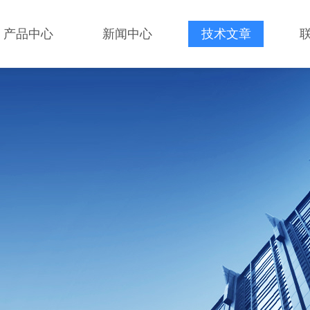
产品中心
新闻中心
技术文章