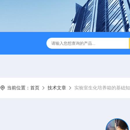
式破碎机
JMB系列精密恒温电热板
恒温恒湿生化培养箱
当前位置：
首页
技术文章
实验室生化培养箱的基础知