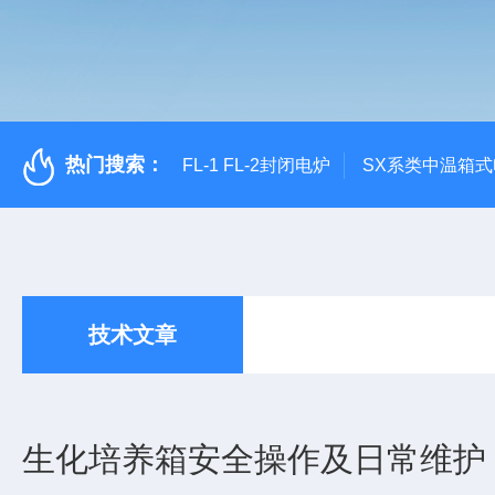
热门搜索：
FL-1 FL-2封闭电炉
SX系类中温箱
技术文章
生化培养箱安全操作及日常维护