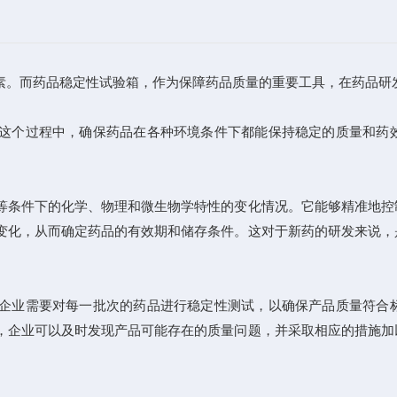
。而药品稳定性试验箱，作为保障药品质量的重要工具，在药品研
个过程中，确保药品在各种环境条件下都能保持稳定的质量和药
条件下的化学、物理和微生物学特性的变化情况。它能够精准地控
变化，从而确定药品的有效期和储存条件。这对于新药的研发来说，
业需要对每一批次的药品进行稳定性测试，以确保产品质量符合标
，企业可以及时发现产品可能存在的质量问题，并采取相应的措施加