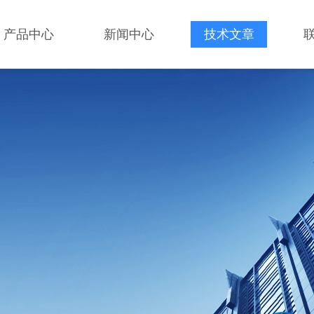
产品中心
新闻中心
技术文章