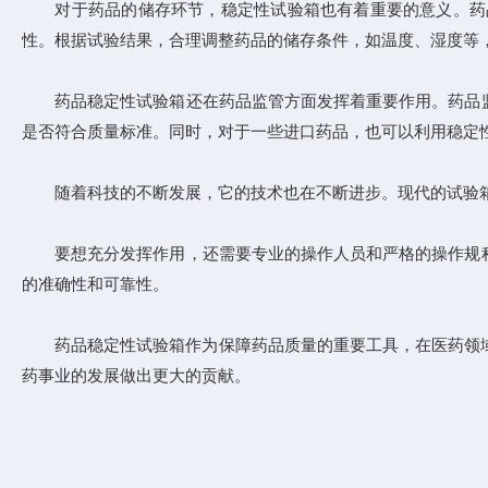
对于药品的储存环节，稳定性试验箱也有着重要的意义。药品
性。根据试验结果，合理调整药品的储存条件，如温度、湿度等
药品稳定性试验箱还在药品监管方面发挥着重要作用。药品监
是否符合质量标准。同时，对于一些进口药品，也可以利用稳定
随着科技的不断发展，它的技术也在不断进步。现代的试验箱
要想充分发挥作用，还需要专业的操作人员和严格的操作规程
的准确性和可靠性。
药品稳定性试验箱作为保障药品质量的重要工具，在医药领域具
药事业的发展做出更大的贡献。