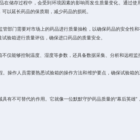
在储存过程中，会受到环境因素的影响而发生质量变化。通过使用
，可以延长药品的保质期，减少药品的损耗。
管部门需要对市场上的药品进行质量抽检，以确保药品的安全性和
性试验箱进行质量评估，确保进口药品的质量安全。
不仅能够控制温度、湿度等参数，还具备数据采集、分析和远程监控
。操作人员需要熟悉试验箱的操作方法和维护要点，确保试验箱的
有不可替代的作用。它就像一位默默守护药品质量的“幕后英雄”，