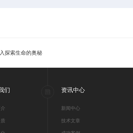
入探索生命的奥秘
我们
资讯中心
简介
新闻中心
资质
技术文章