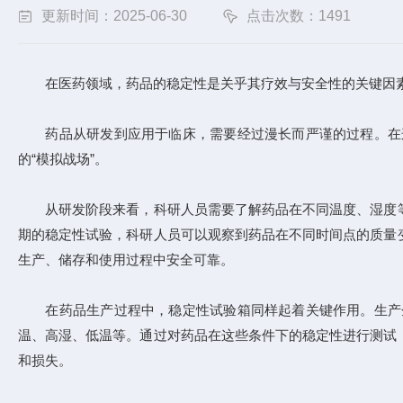
更新时间：2025-06-30
点击次数：1491
在医药领域，药品的稳定性是关乎其疗效与安全性的关键因素
药品从研发到应用于临床，需要经过漫长而严谨的过程。在这
的“模拟战场”。
从研发阶段来看，科研人员需要了解药品在不同温度、湿度等
期的稳定性试验，科研人员可以观察到药品在不同时间点的质量
生产、储存和使用过程中安全可靠。
在药品生产过程中，稳定性试验箱同样起着关键作用。生产企
温、高湿、低温等。通过对药品在这些条件下的稳定性进行测试
和损失。