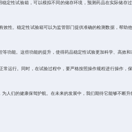
稳定性试验箱，可以模拟不同的储存环境，预测药品在实际储存过
有效性。稳定性试验箱可以为监管部门提供准确的检测数据，帮助他
等功能。这些功能的提升，使得药品稳定性试验更加科学、高效和
正常运行。同时，在试验过程中，要严格按照操作规程进行操作，保
为人们的健康保驾护航。在未来的发展中，我们期待它能够不断升