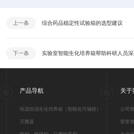
上一条
综合药品稳定性试验箱的选型建议
下一条
实验室智能生化培养箱帮助科研人员深
产品导航
关于
恒温恒湿生化培养箱（智能化可编程）
公司
灭菌器
荣誉