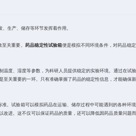
发、生产、储存等环节发挥着作用。
效至关重要。
药品稳定性试验箱
便是模拟不同环境条件，对药品稳定
制温度、湿度等参数，为科研人员提供稳定的实验环境。通过在试验
是至关重要的一环。只有准确掌握了药品的稳定性信息，才能确保
准。试验箱可以模拟药品在运输、储存过程中可能遇到的各种环境
以改进。这不仅可以保证药品的质量，还可以降低因药品质量问题