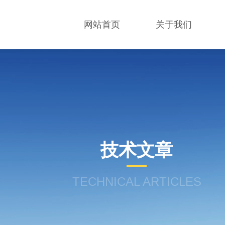
网站首页
关于我们
技术文章
TECHNICAL ARTICLES