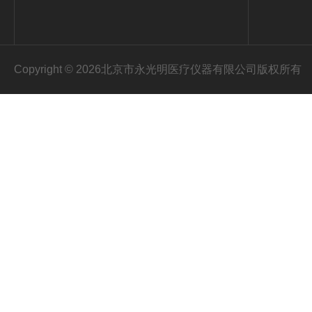
Copyright © 2026北京市永光明医疗仪器有限公司版权所