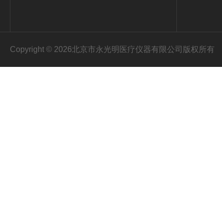
Copyright © 2026北京市永光明医疗仪器有限公司版权所