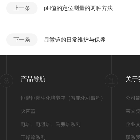
上一条
pH值的定位测量的两种方法
下一条
显微镜的日常维护与保养
产品导航
关于
恒温恒湿生化培养箱（智能化可编程）
公司
灭菌器
荣誉
电炉、电阻炉、马弗炉系列
企业
干燥箱系列
联系