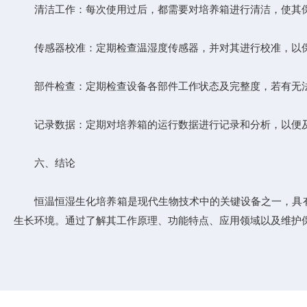
清洁工作：每次使用过后，都需要对培养箱进行清洁，使其保
传感器校准：定期检查温湿度传感器，并对其进行校准，以保
部件检查：定期检查设备各部件工作状态及完整度，若有无法
记录数据：定期对培养箱的运行数据进行记录和分析，以便及
六、结论
恒温恒湿生化培养箱是现代生物技术中的关键设备之一，具有
生长环境。通过了解其工作原理、功能特点、应用领域以及维护