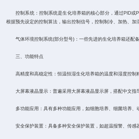
控制系统：控制系统是生化培养箱的核心部分，通过PID或P
根据预先设定的控制算法，输出控制信号，控制制冷、加热、加
气体环境控制系统(部分型号)：一些先进的生化培养箱还配备
三、功能特点
高精度和高稳定性：恒温恒湿生化培养箱的温度和湿度控制精度
大屏幕液晶显示：普遍采用大屏幕液晶显示屏，搭配中文指导
多功能应用：具有多种功能应用，如细胞培养、细菌培养、动
安全保护装置：具备多种安全保护装置，如超温报警、传感器