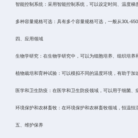
智能控制系统：采用智能控制系统，可以设定时间、温度梯度
多种容量规格可选：具有多个容量规格可选，一般从30L-65
四、应用领域
生物学研究：在生物学研究中，可以为细胞培养、组织培养和
植物栽培和育种试验：可以模拟不同的温度环境，有助于加速
医学和卫生防疫：在医学和卫生防疫领域，可以用于细菌、病毒
环境保护和农林畜牧：在环境保护和农林畜牧领域，恒温恒湿
五、维护保养