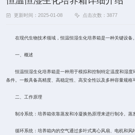
恒温恒湿生化培养箱详细介绍
更新时间：2025-01-08
点击次数：3877
在现代生物技术领域，恒温恒湿生化培养箱是一种关键设备。
一、概述
恒温恒湿生化培养箱是一种用于模拟和控制特定温度和湿度环境
条件。一般具备高精度、高稳定性、高安全性以及多种容量规格
二、工作原理
制冷系统：培养箱依靠蒸发和冷凝换热原理来进行制冷。蒸发
循环系统：培养箱内的空气通过多叶式离心风扇、电机和风叶