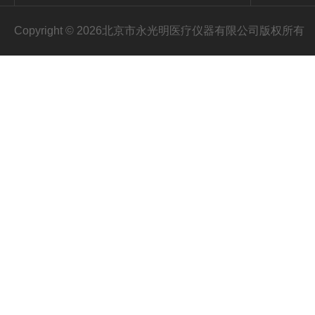
Copyright © 2026北京市永光明医疗仪器有限公司版权所