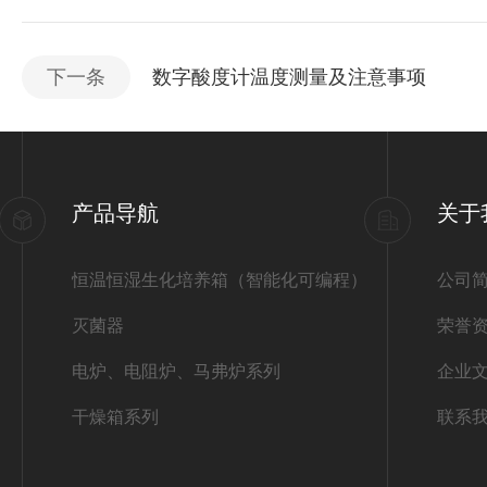
下一条
数字酸度计温度测量及注意事项
产品导航
关于
恒温恒湿生化培养箱（智能化可编程）
公司
灭菌器
荣誉
电炉、电阻炉、马弗炉系列
企业
干燥箱系列
联系