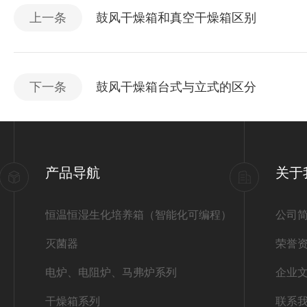
上一条
鼓风干燥箱和真空干燥箱区别
下一条
鼓风干燥箱台式与立式的区分
产品导航
关于
恒温恒湿生化培养箱（智能化可编程）
公司
灭菌器
荣誉
电炉、电阻炉、马弗炉系列
企业
干燥箱系列
联系