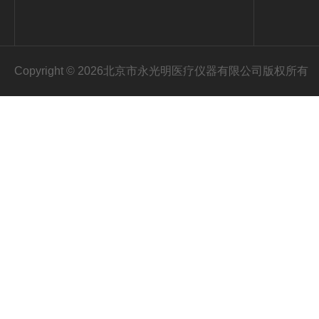
Copyright © 2026北京市永光明医疗仪器有限公司版权所