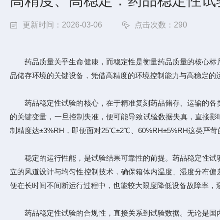
高精度、高稳定：药品稳定性试
更新时间：2026-03-06
点击次数：290
药品质量关乎生命健康，而稳定性是衡量药品质量的核心标尺
品储存环境的关键设备，凭借高精度的环境控制能力与高稳定的
药品稳定性试验的核心，在于精准复刻药品储存、运输的各类
的关键变量，一旦控制失准，便可能导致试验数据失真，直接影
制精度达±3%RH，即便面对25℃±2℃、60%RH±5%RH
稳定的运行性能，是试验结果可靠性的前提。药品稳定性试验
立的风道设计与均匀性控制技术，确保箱体内温度、湿度分布偏
便在长时间不间断运行过程中，也能较大限度降低设备故障率，
药品稳定性试验的合规性，直接关系到试验数据。无论是国内G