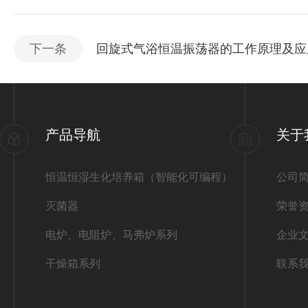
下一条
回旋式气浴恒温振荡器的工作原理及应
产品导航
关于
恒温恒湿生化培养箱（智能化可编程）
公司
灭菌器
荣誉
电炉、电阻炉、马弗炉系列
企业
干燥箱系列
联系