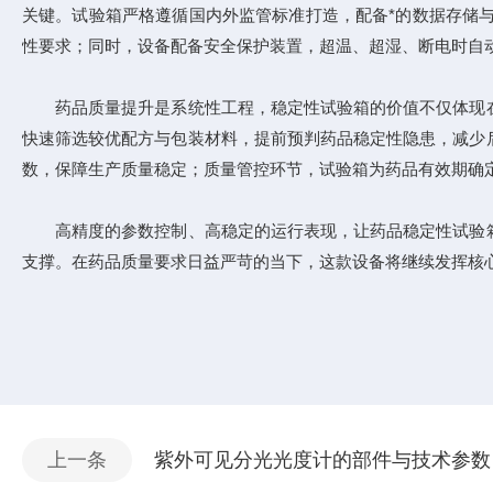
关键。试验箱严格遵循国内外监管标准打造，配备*的数据存储
性要求；同时，设备配备安全保护装置，超温、超湿、断电时自
药品质量提升是系统性工程，稳定性试验箱的价值不仅体现在
快速筛选较优配方与包装材料，提前预判药品稳定性隐患，减少
数，保障生产质量稳定；质量管控环节，试验箱为药品有效期确
高精度的参数控制、高稳定的运行表现，让药品稳定性试验箱
支撑。在药品质量要求日益严苛的当下，这款设备将继续发挥核
上一条
紫外可见分光光度计的部件与技术参数