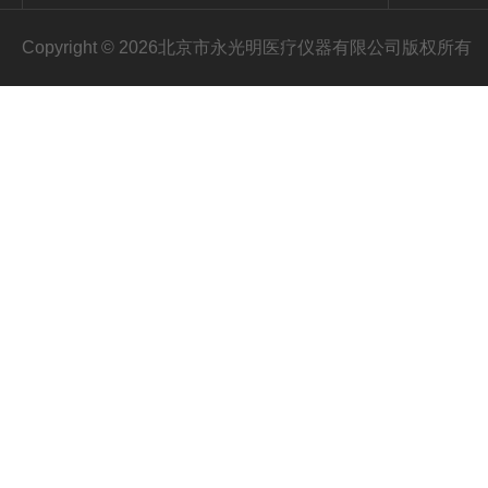
Copyright © 2026北京市永光明医疗仪器有限公司版权所