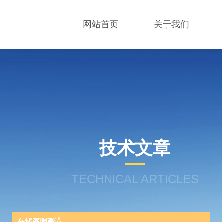
网站首页
关于我们
技术文章
TECHNICAL ARTICLES