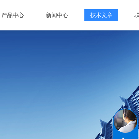
产品中心
新闻中心
技术文章