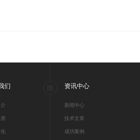
我们
资讯中心
简介
新闻中心
资质
技术文章
文化
成功案例