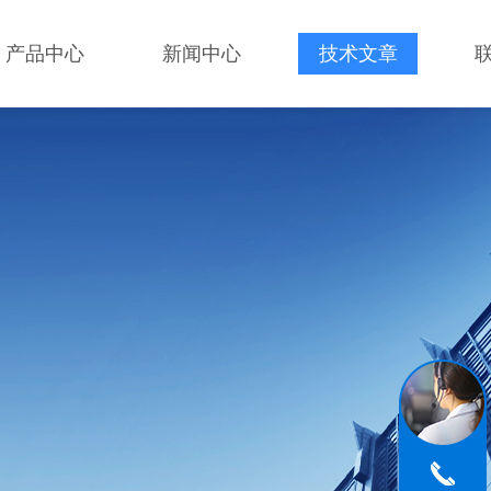
产品中心
新闻中心
技术文章