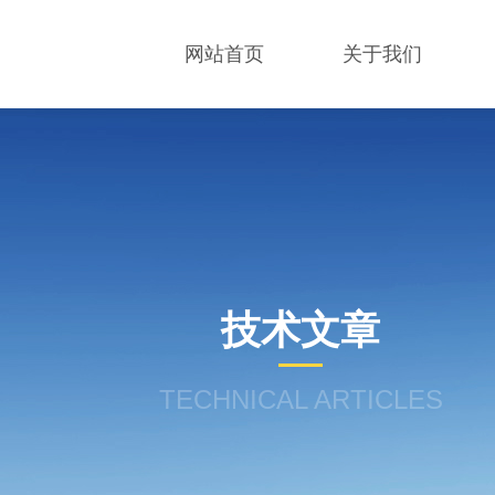
网站首页
关于我们
技术文章
TECHNICAL ARTICLES