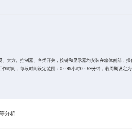
、大方。控制器、各类开关，按键和显示器均安装在箱体侧部，操
作时间，每段时间设定范围：0～99小时0～59分钟，若周期设定为
等分析