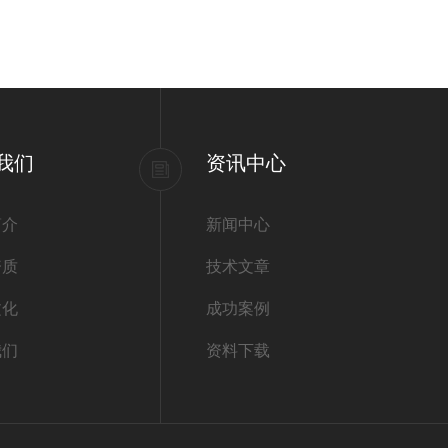
我们
资讯中心
简介
新闻中心
资质
技术文章
文化
成功案例
我们
资料下载