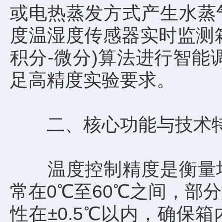
或电热蒸发方式产生水蒸
度温湿度传感器实时监测箱
积分-微分)算法进行智能
足高精度实验要求。
二、核心功能与技术
温度控制精度是衡量培
常在0℃至60℃之间，部分
性在±0.5℃以内，确