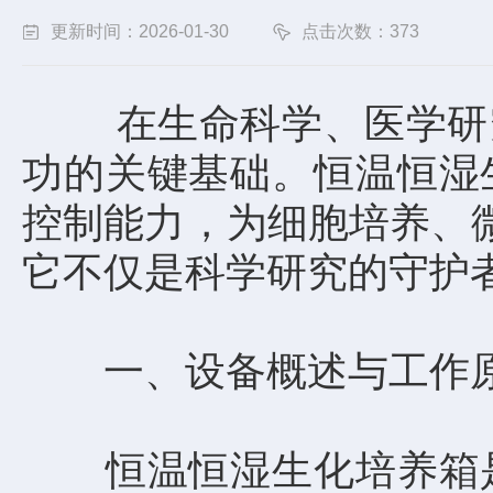
更新时间：2026-01-30
点击次数：373
在生命科学、医学研究
功的关键基础。恒温恒湿
控制能力，为细胞培养、
它不仅是科学研究的守护
一、设备概述与工作
恒温恒湿生化培养箱是