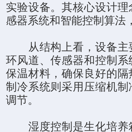
实验设备。其核心设计理
感器系统和智能控制算法
从结构上看，设备主要
环风道、传感器和控制系
保温材料，确保良好的隔
制冷系统则采用压缩机制
调节。
湿度控制是生化培养箱