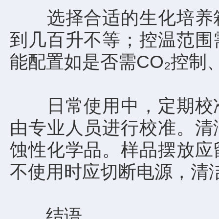
选择合适的生化培养箱
到几百升不等；控温范围
能配置如是否需CO₂控
日常使用中，定期校准
由专业人员进行校准。清
蚀性化学品。样品摆放应
不使用时应切断电源，清
结语