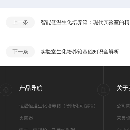
上一条
智能低温生化培养箱：现代实验室的精
下一条
实验室生化培养箱基础知识全解析​
产品导航
关于
恒温恒湿生化培养箱（智能化可编程）
公司
灭菌器
荣誉