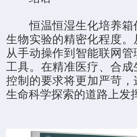
恒温恒湿生化培养箱作
生物实验的精密化程度。
从手动操作到智能联网管
工具。在精准医疗、合成
控制的要求将更加严苛，
生命科学探索的道路上发