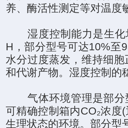
养、酶活性测定等对温度
湿度控制能力是生化培养
H，部分型号可达10%至
水分过度蒸发，维持细胞
和代谢产物。湿度控制的
气体环境管理是部分型号
可精确控制箱内CO₂浓度
生理状态的环境。部分型