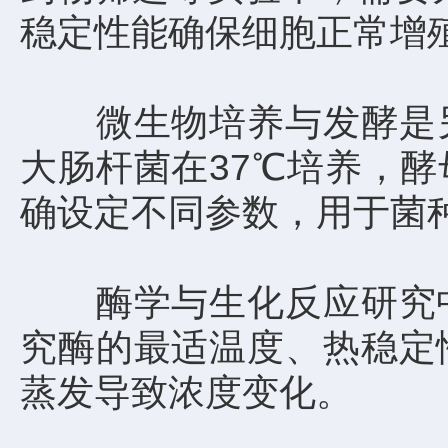
稳定性能确保细胞正常增
微生物培养与发酵是另
大肠杆菌在37℃培养，酵母
确设定不同参数，用于菌
酶学与生化反应研究中
究酶的最适温度、热稳定
蒸发导致浓度变化。