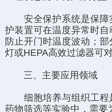
安全保护系统是保障实
护装置可在温度异常时自
防止开门时温度波动；部
灯或HEPA高效过滤器可
三、主要应用领域
细胞培养与组织工程是
药物筛选等实验中，需要为