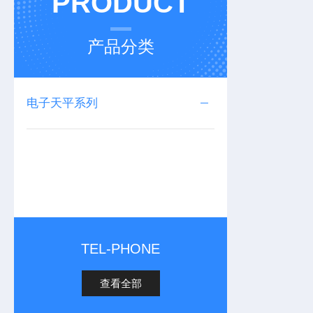
PRODUCT
产品分类
电子天平系列
TEL-PHONE
查看全部