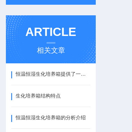
ARTICLE
相关文章
恒温恒湿生化培养箱提供了一个稳定、可控的生长环境
生化培养箱结构特点
恒温恒湿生化培养箱的分析介绍