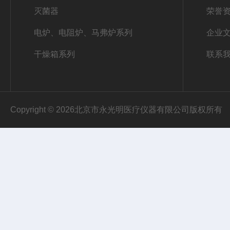
灭菌器
荣誉
电炉、电阻炉、马弗炉系列
企业
干燥箱系列
联系
Copyright © 2026北京市永光明医疗仪器有限公司版权所