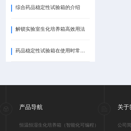
综合药品稳定性试验箱的介绍
解锁实验室生化培养箱高效用法
药品稳定性试验箱在使用时常见故障现象，该怎么处理？
产品导航
关于
恒温恒湿生化培养箱（智能化可编程）
公司