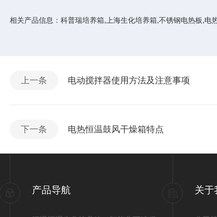
相关产品信息：
科普瑞培养箱
,
上海生化培养箱
,
不锈钢电热板
,
电
上一条
电动搅拌器使用方法及注意事项
下一条
电热恒温鼓风干燥箱特点
产品导航
关于