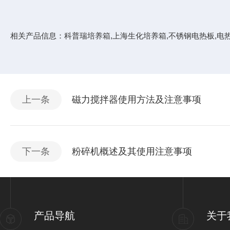
相关产品信息：
科普瑞培养箱
,
上海生化培养箱
,
不锈钢电热板
,
电
上一条
磁力搅拌器使用方法及注意事项
下一条
粉碎机概述及其使用注意事项
产品导航
关于