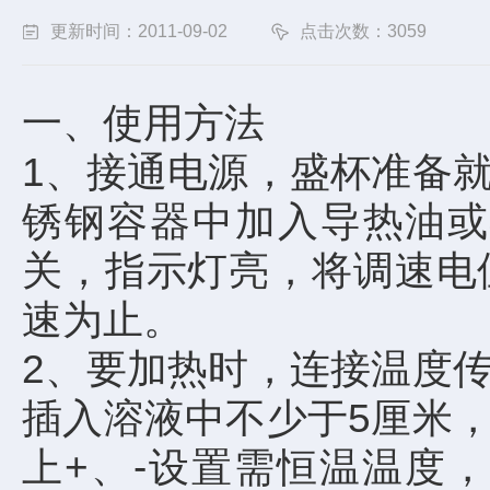
更新时间：2011-09-02
点击次数：3059
一、使用方法
1、接通电源，盛杯准备
锈钢容器中加入导热油或
关，指示灯亮，将调速电
速为止。
2、要加热时，连接温度
插入溶液中不少于5厘米
上+、-设置需恒温温度