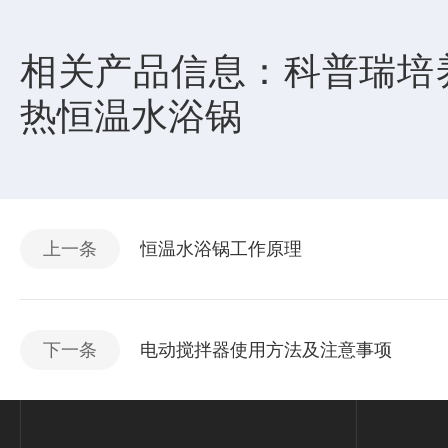
相关产品信息：
科普瑞培
热恒温水浴锅
上一条
恒温水浴锅工作原理
下一条
电动搅拌器使用方法及注意事项