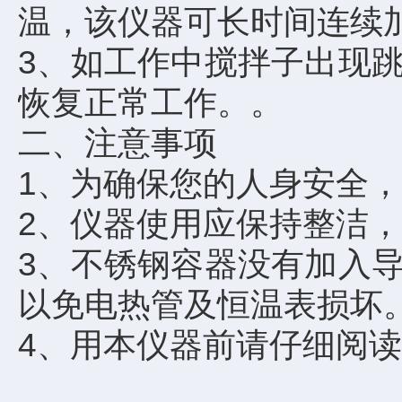
温，该仪器可长时间连续
3、如工作中搅拌子出现
恢复正常工作。。
二、注意事项
1、为确保您的人身安全
2、仪器使用应保持整洁
3、不锈钢容器没有加入
以免电热管及恒温表损坏
4、用本仪器前请仔细阅