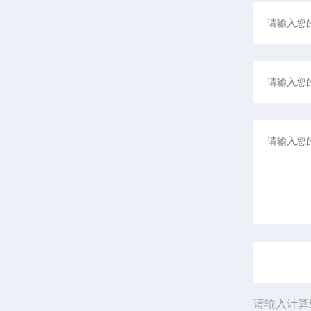
请输入计算