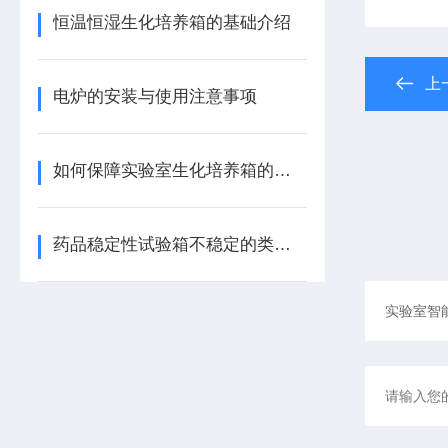
恒温恒湿生化培养箱的基础介绍
上
电炉的安装与使用注意事项
如何保障实验室生化培养箱的密封性及保温性呢
药品稳定性试验箱不稳定的类型基本可以分为三类