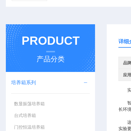
PRODUCT
详细
产品分类
品
应
培养箱系列
实验
智能
数显振荡培养箱
长环
台式培养箱
这些
门控恒温培养箱
实验