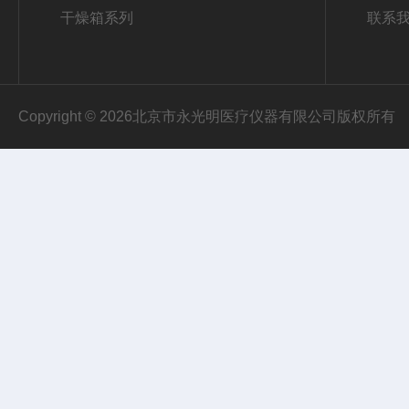
干燥箱系列
联系
Copyright © 2026北京市永光明医疗仪器有限公司版权所