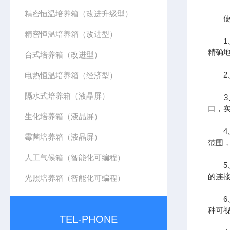
精密恒温培养箱（改进升级型）
使用
精密恒温培养箱（改进型）
1、
精确
台式培养箱（改进型）
2、
电热恒温培养箱（经济型）
隔水式培养箱（液晶屏）
3、
口，
生化培养箱（液晶屏）
4、
霉菌培养箱（液晶屏）
范围
人工气候箱（智能化可编程）
5、
的连
光照培养箱（智能化可编程）
6、
种可
TEL-PHONE