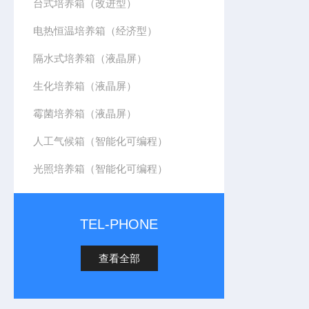
台式培养箱（改进型）
电热恒温培养箱（经济型）
隔水式培养箱（液晶屏）
生化培养箱（液晶屏）
霉菌培养箱（液晶屏）
人工气候箱（智能化可编程）
光照培养箱（智能化可编程）
TEL-PHONE
查看全部