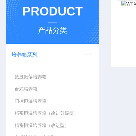
PRODUCT
产品分类
培养箱系列
数显振荡培养箱
台式培养箱
门控恒温培养箱
精密恒温培养箱（改进升级型）
精密恒温培养箱（改进型）