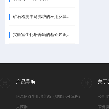
矿石检测中马弗炉的应用及其特点
实验室生化培养箱的基础知识说明
产品导航
关于
恒温恒湿生化培养箱（智能化可编程）
公司
灭菌器
荣誉