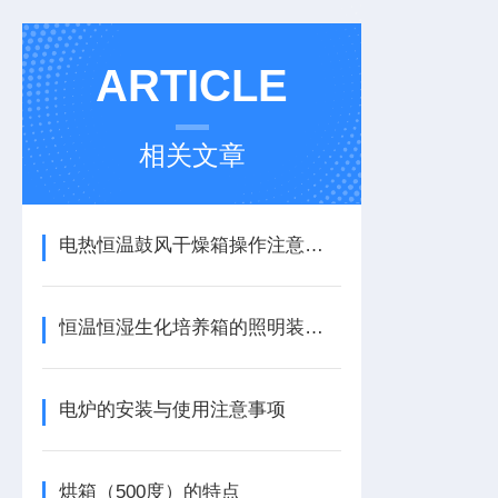
ARTICLE
相关文章
电热恒温鼓风干燥箱操作注意事项
恒温恒湿生化培养箱的照明装置方便用户观察箱内物品
电炉的安装与使用注意事项
烘箱（500度）的特点