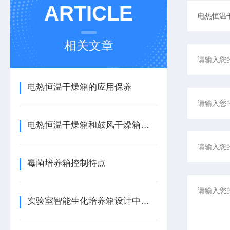
ARTICLE
相关文章
电热恒温干燥箱的应用保养
电热恒温干燥箱和鼓风干燥箱区别
霉菌培养箱控制特点
实验室智能生化培养箱设计中的温度与湿度控制策略