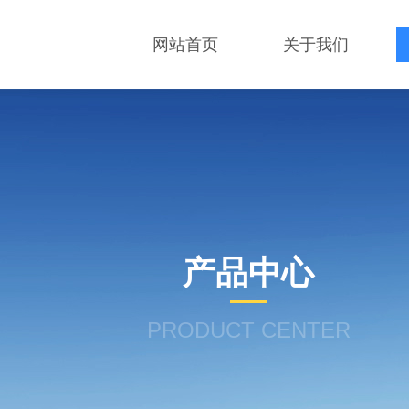
网站首页
关于我们
产品中心
PRODUCT CENTER