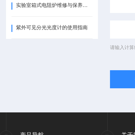
实验室箱式电阻炉维修与保养意事项
紫外可见分光光度计的使用指南
请输入计算