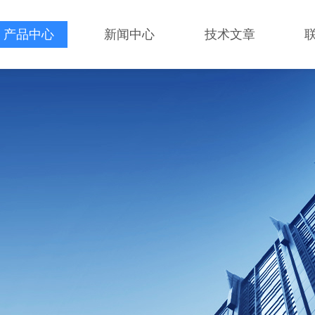
产品中心
新闻中心
技术文章