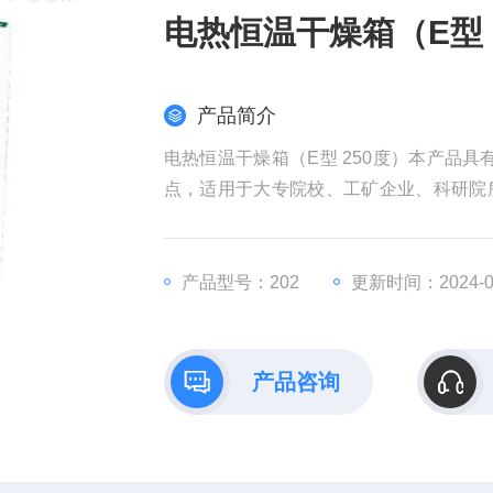
电热恒温干燥箱（E型 
产品简介
电热恒温干燥箱（E型 250度）本产品
点，适用于大专院校、工矿企业、科研院
干燥实验。
产品型号：202
更新时间：2024-0
产品咨询