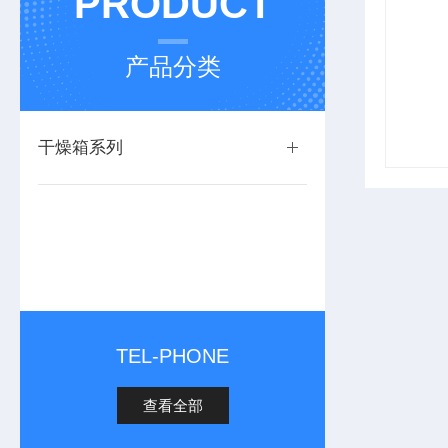
PRODUCT
产品分类
干燥箱系列
TEL-PHONE
查看全部