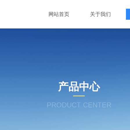
网站首页
关于我们
产品中心
PRODUCT CENTER