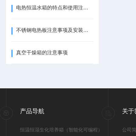
电热恒温水箱的特点和使用注意项
不锈钢电热板注意事项及安装调试方法
真空干燥箱的注意事项
产品导航
关于
恒温恒湿生化培养箱（智能化可编程）
公司