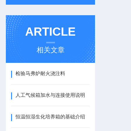
ARTICLE
相关文章
检验马弗炉耐火浇注料
人工气候箱加水与连接使用说明
恒温恒湿生化培养箱的基础介绍