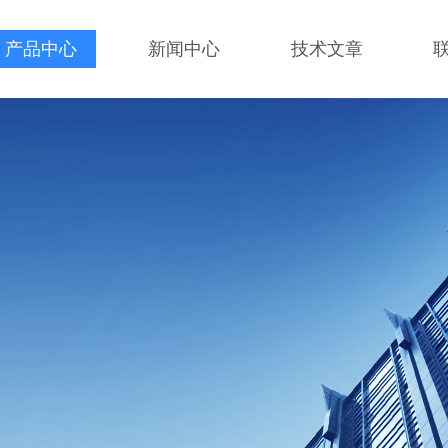
产品中心
新闻中心
技术文章