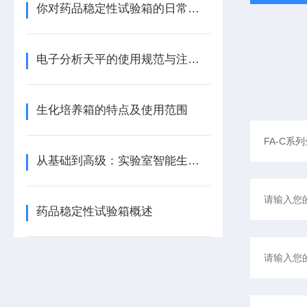
你对药品稳定性试验箱的日常保养了解的多吗？
电子分析天平的使用规范与注意事项
生化培养箱的特点及使用范围
从基础到高级：实验室智能生化培养箱操作指南
药品稳定性试验箱概述