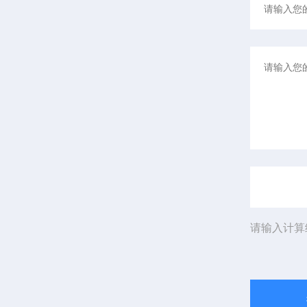
请输入计算