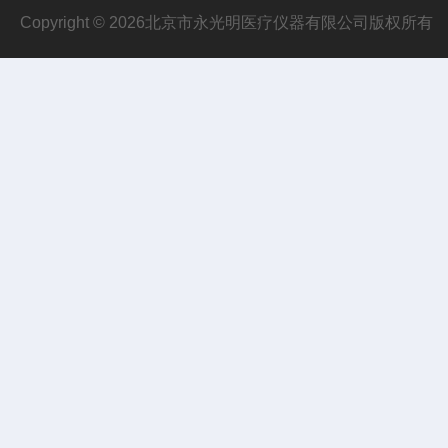
Copyright © 2026北京市永光明医疗仪器有限公司版权所