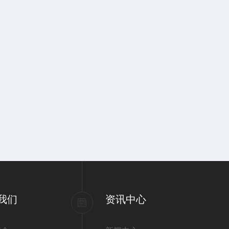
我们
资讯中心