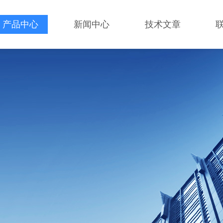
产品中心
新闻中心
技术文章