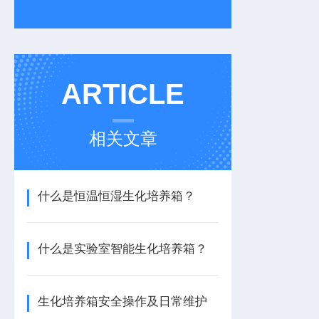
ARTICLE
相关文章
什么是恒温恒湿生化培养箱？
什么是实验室智能生化培养箱？
生化培养箱安全操作及日常维护