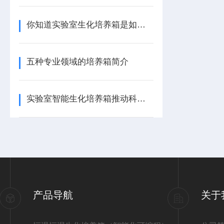
你知道实验室生化培养箱是如何进行细菌培养吗
五种专业领域的培养箱简介
实验室智能生化培养箱推动科学研究与创新
产品导航
关于