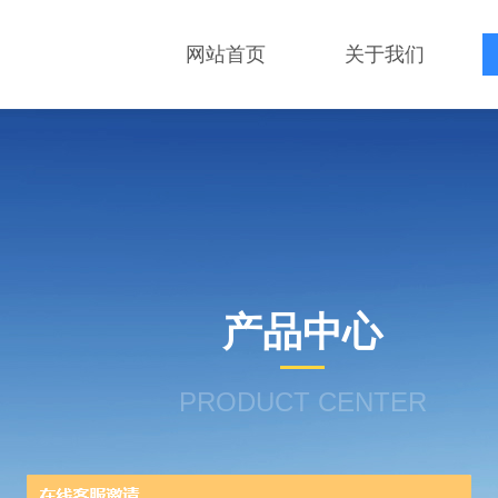
网站首页
关于我们
产品中心
PRODUCT CENTER