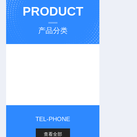
PRODUCT
产品分类
TEL-PHONE
查看全部