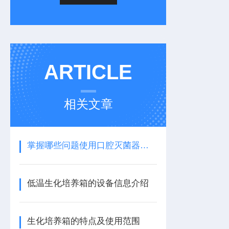
ARTICLE
相关文章
掌握哪些问题使用口腔灭菌器就能得心应手
低温生化培养箱的设备信息介绍
生化培养箱的特点及使用范围