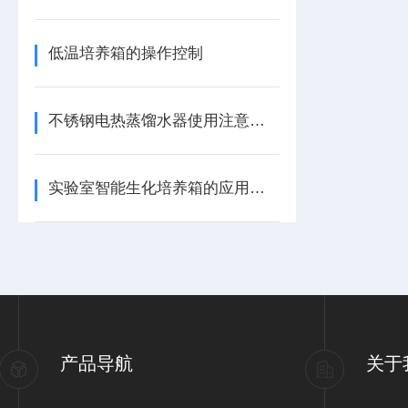
低温培养箱的操作控制
不锈钢电热蒸馏水器使用注意事项
实验室智能生化培养箱的应用与选购
产品导航
关于