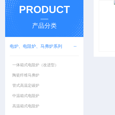
PRODUCT
产品分类
电炉、电阻炉、马弗炉系列
一体箱式电阻炉（改进型）
陶瓷纤维马弗炉
管式高温定碳炉
中温箱式电阻炉
高温箱式电阻炉