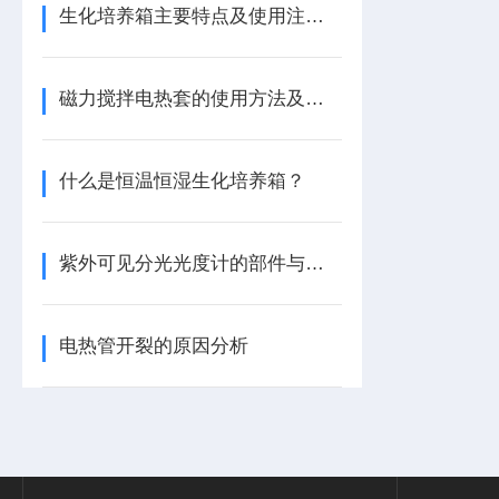
生化培养箱主要特点及使用注意事项
磁力搅拌电热套的使用方法及注意事项
什么是恒温恒湿生化培养箱？
紫外可见分光光度计的部件与技术参数
电热管开裂的原因分析