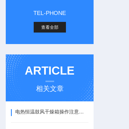
TEL-PHONE
查看全部
ARTICLE
相关文章
电热恒温鼓风干燥箱操作注意事项