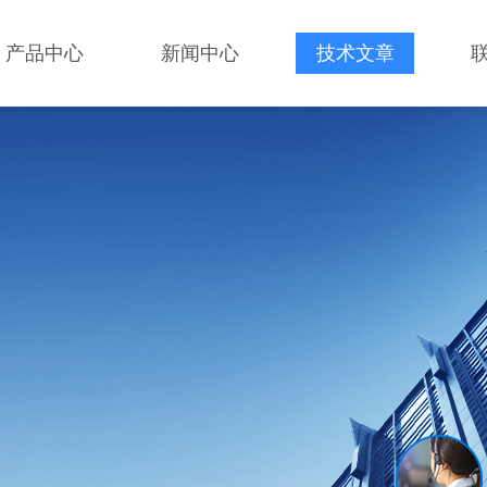
产品中心
新闻中心
技术文章