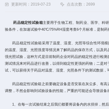
更新时间：2019-07-23
点击次数：2699
药品稳定性试验箱
主要用于生物工程、制药业、医学、科研
验条件，在加速试验中40℃/75%RH湿度考查6个月标准，是制
药品稳定性试验箱采用了温度、湿度、光照等综合性环境模拟
的温度、湿度、光照强度等情况来了解药品的保存方式，以及药
强光照试验，这种方式是目前制药企业对药品的稳定性进行检测
测试情况来对药品进行改善，以得到稳定性更强的药物；二是对
试，可以获得关于药品对温度、湿度、光照条件下的测试数据，
药品稳定性试验箱之前要确定设备是否安装在灰尘多、有高温
调整，不然会影响到试验设备的性能，严重的可能还会导致设备
1、在每一次试验结束之后我们都要将设备内的水排掉，然后