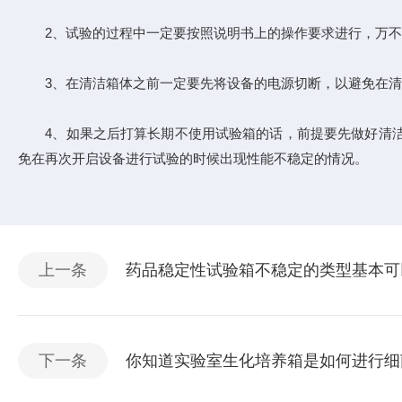
2、试验的过程中一定要按照说明书上的操作要求进行，万不
3、在清洁箱体之前一定要先将设备的电源切断，以避免在清
4、如果之后打算长期不使用试验箱的话，前提要先做好清洁
免在再次开启设备进行试验的时候出现性能不稳定的情况。
上一条
药品稳定性试验箱不稳定的类型基本可
下一条
你知道实验室生化培养箱是如何进行细