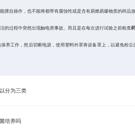
能擅自操作，也不能将都带有腐蚀性或是含有易燃易爆物质的样品放
洁的过程中突然出现触电类事故。而且是在每次进行试验之前检查
保养工作，然后切断电源，使用塑料外罩将设备罩上，以避免粉尘
以分为三类
菌培养吗