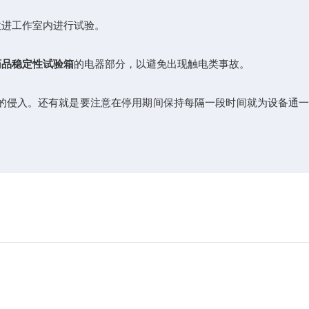
进工作室内进行试验。
药品稳定性试验箱
的电器部分，以避免出现触电类事故。
的侵入。还有就是要注意在停用期间保持每隔一段时间就为设备通一