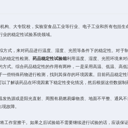
机构、大专院校，实验室食品工业等行业、电子工业和所有包括生命科
药行业的稳定性试验系统领域。
方式，来对药品进行温度、湿度、光照等条件下的稳定性。对于制
品的稳定性检测。
药品稳定性试验箱
利用温度、湿度、光照环境来对
的方式。综合药品稳定性的作用有两种，一是采用高温、低温、高低
于一些特殊药物进行检测，找到其保存的环境因素。目前药品稳定性
可以了解该药品在环境因素下稳定性变化情况，然后根据这些数据制
发热源或是阳光直射、周围有易燃易爆物质、地面不平整、通风不
出现故障。
将工作室擦干。如果之后试验箱不需要继续进行试验的话，应该保证