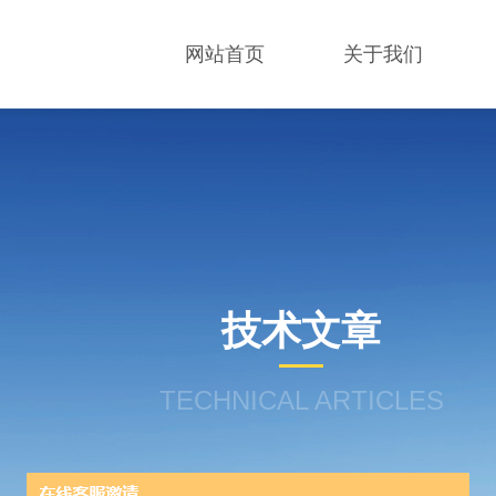
网站首页
关于我们
技术文章
TECHNICAL ARTICLES