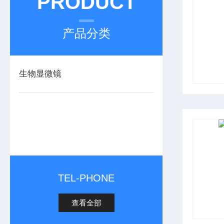
PRODUCT
产品分类
生物显微镜
TEL-PHONE
查看全部