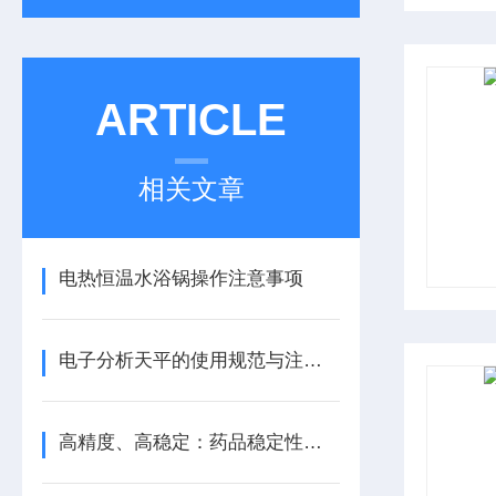
ARTICLE
相关文章
电热恒温水浴锅操作注意事项
电子分析天平的使用规范与注意事项
高精度、高稳定：药品稳定性试验箱助力药品质量提升