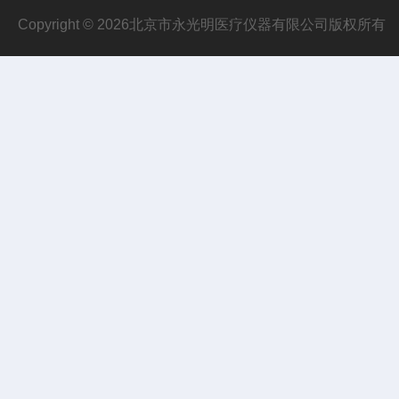
Copyright © 2026北京市永光明医疗仪器有限公司版权所