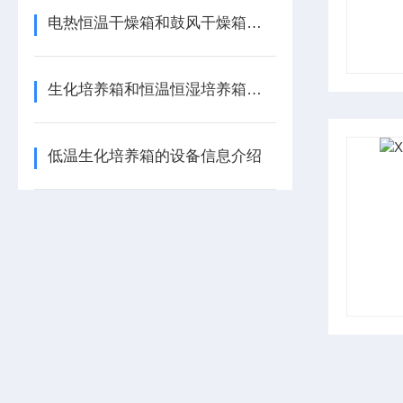
电热恒温干燥箱和鼓风干燥箱区别
生化培养箱和恒温恒湿培养箱的区别
低温生化培养箱的设备信息介绍