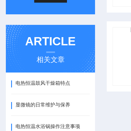
ARTICLE
相关文章
电热恒温鼓风干燥箱特点
显微镜的日常维护与保养
电热恒温水浴锅操作注意事项