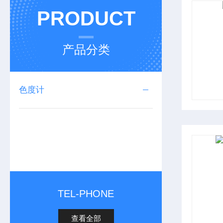
PRODUCT
产品分类
色度计
TEL-PHONE
查看全部