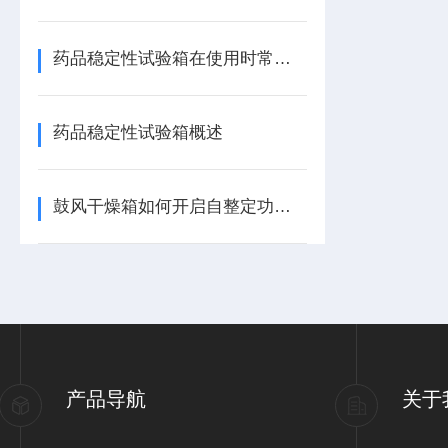
药品稳定性试验箱在使用时常见故障现象，该怎么处理？
药品稳定性试验箱概述
鼓风干燥箱如何开启自整定功能？
产品导航
关于