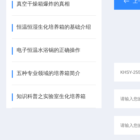
上
真空干燥箱爆炸的真相
恒温恒湿生化培养箱的基础介绍
电子恒温水浴锅的正确操作
五种专业领域的培养箱简介
知识科普之实验室生化培养箱