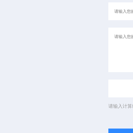
请输入计算