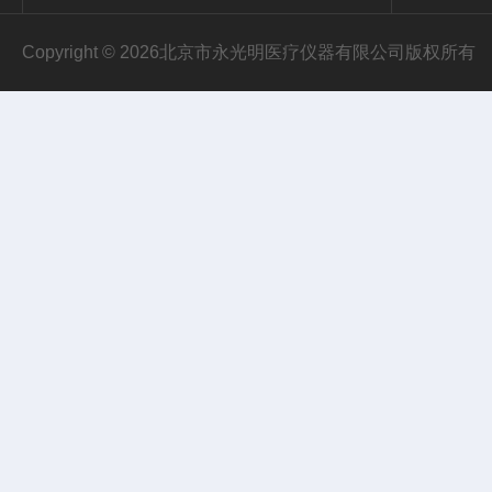
Copyright © 2026北京市永光明医疗仪器有限公司版权所