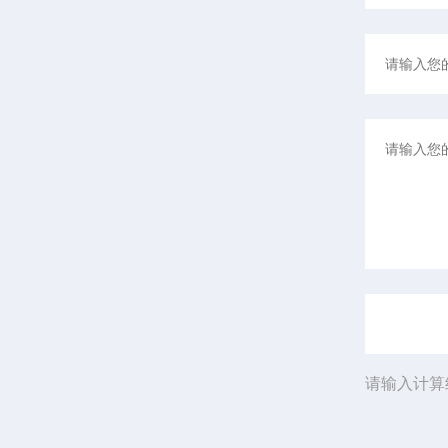
请输入计算