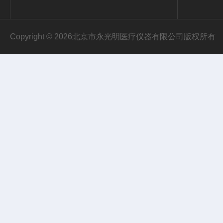
Copyright © 2026北京市永光明医疗仪器有限公司版权所