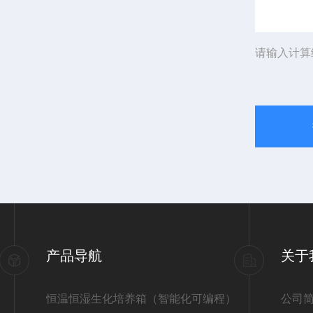
请输入计算
产品导航
关于
恒温恒湿生化培养箱（智能化可编程）
公司