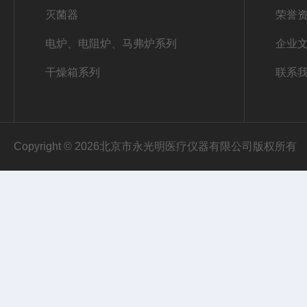
灭菌器
荣誉
电炉、电阻炉、马弗炉系列
企业
干燥箱系列
联系
Copyright © 2026北京市永光明医疗仪器有限公司版权所