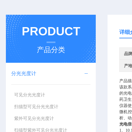
PRODUCT
详细
产品分类
品
产
分光光度计
产品描
该款系
的光电
可见分光光度计
药卫生
仪器使
扫描型可见分光光度计
微机
紫外可见分光光度计
析、动
光电倍
扫描型紫外可见分光光度计
1、1