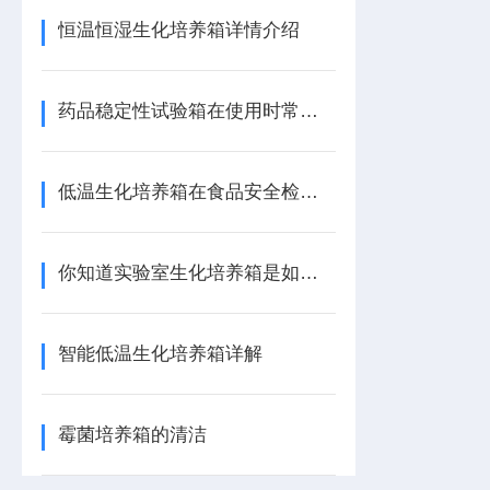
恒温恒湿生化培养箱详情介绍
药品稳定性试验箱在使用时常见故障现象，该怎么处理？
低温生化培养箱在食品安全检测中的应用
你知道实验室生化培养箱是如何进行细菌培养吗
智能低温生化培养箱详解
霉菌培养箱的清洁