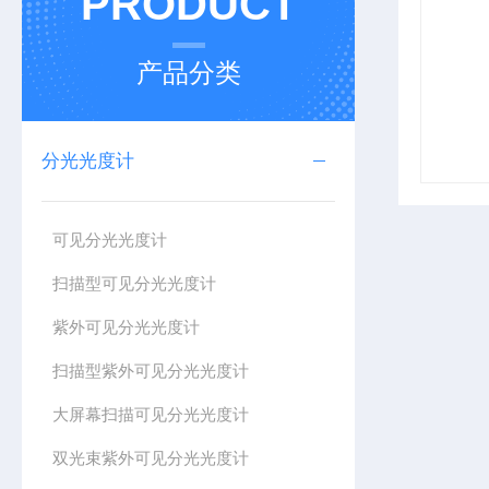
PRODUCT
产品分类
分光光度计
可见分光光度计
扫描型可见分光光度计
紫外可见分光光度计
扫描型紫外可见分光光度计
大屏幕扫描可见分光光度计
双光束紫外可见分光光度计