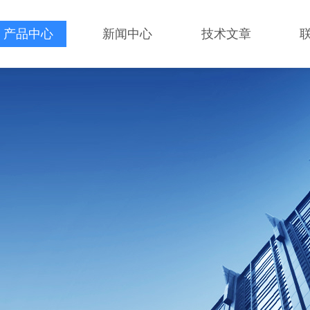
产品中心
新闻中心
技术文章