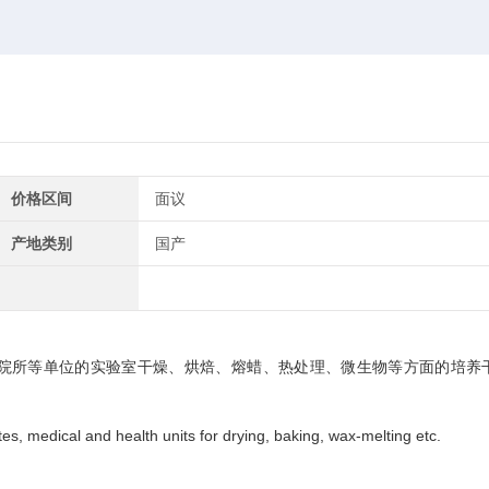
价格区间
面议
产地类别
国产
院所等单位的实验室干燥、烘焙、熔蜡、热处理、微生物等方面的培养
tes, medical and health units for drying, baking, wax-melting etc.