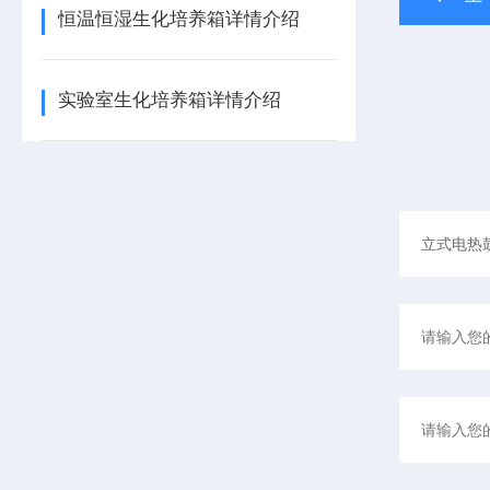
恒温恒湿生化培养箱详情介绍
实验室生化培养箱详情介绍