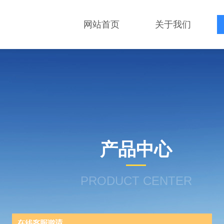
网站首页
关于我们
产品中心
PRODUCT CENTER