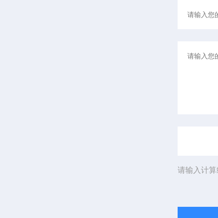
请输入计算