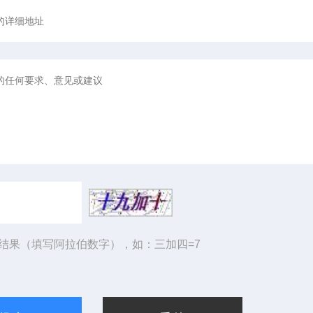
结果（填写阿拉伯数字），如：三加四=7