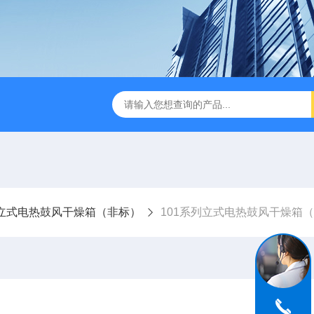
式破碎机
JMB系列精密恒温电热板
恒温恒湿生化培养箱
立式电热鼓风干燥箱（非标）
101系列立式电热鼓风干燥箱