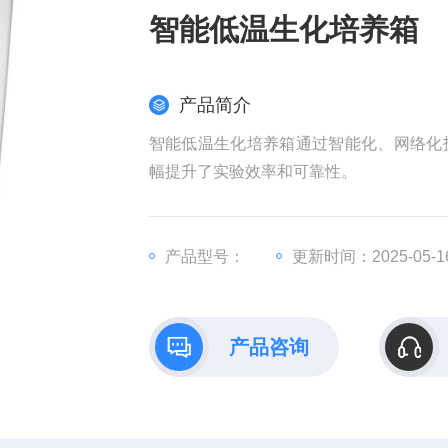
智能低温生化培养箱
产品简介
智能低温生化培养箱通过智能化、网络化
幅提升了实验效率和可靠性。
产品型号：
更新时间：2025-05-1
产品咨询