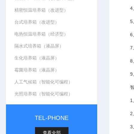
4、
精密恒温培养箱（改进型）
5、
台式培养箱（改进型）
电热恒温培养箱（经济型）
6、
隔水式培养箱（液晶屏）
7、
生化培养箱（液晶屏）
8、
霉菌培养箱（液晶屏）
9、
人工气候箱（智能化可编程）
智能
光照培养箱（智能化可编程）
1、
2、
TEL-PHONE
3、
查看全部