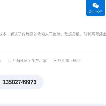
关注公众号
技术，解决了传统设备依赖人工监控、数据分散、能耗高等痛
6
厂商性质：生产厂家
访问量：5595
13582749973