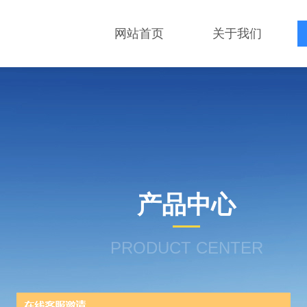
网站首页
关于我们
产品中心
PRODUCT CENTER