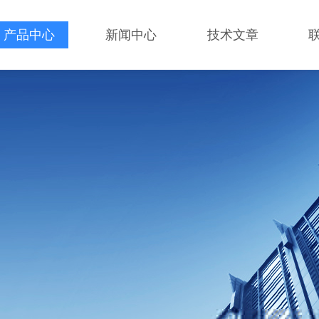
产品中心
新闻中心
技术文章