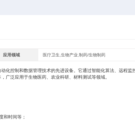
应用领域
医疗卫生,生物产业,制药/生物制药
、自动化控制和数据管理技术的先进设备。它通过智能化算法、远程监
本，广泛应用于生物医药、农业科研、材料测试等领域。
度和时间等；