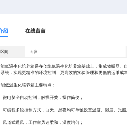
介绍
在线留言
格区间
面议
智能低温生化培养箱​​是在传统低温生化培养箱基础上，集成物联网
馈系统，实现更精准的环境控制、更高效的实验管理和更低的运维成
低温生化培养箱主要特点：
微电脑全自动控制，触摸开关，操作简便；
可编程多段控制方式，白天、黑夜均可单独设置温度、湿度、光照
风道式通风，工作室风速柔和，温度均匀；