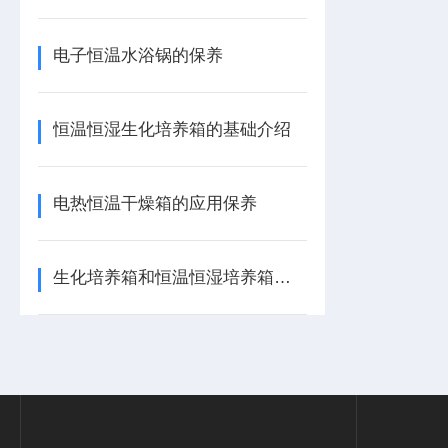
电子恒温水浴锅的保养
恒温恒湿生化培养箱的基础介绍
电热恒温干燥箱的应用保养
生化培养箱和恒温恒湿培养箱的区别