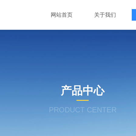
网站首页
关于我们
产品中心
PRODUCT CENTER