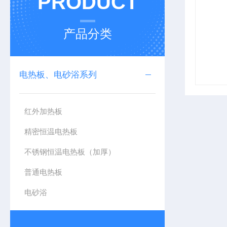
PRODUCT
产品分类
电热板、电砂浴系列
红外加热板
精密恒温电热板
不锈钢恒温电热板（加厚）
普通电热板
电砂浴