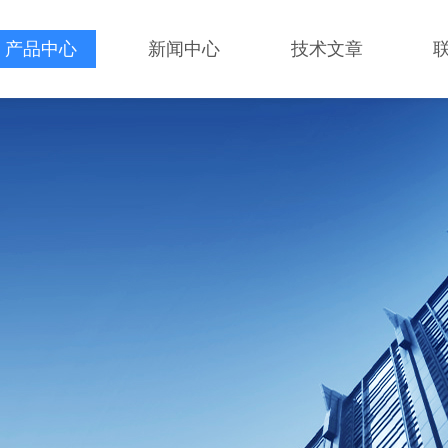
产品中心
新闻中心
技术文章