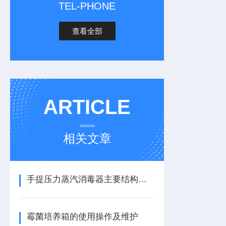
TEL-PHONE
查看全部
ARTICLE
相关文章
手提压力蒸汽消毒器主要结构特点
霉菌培养箱的使用操作及维护