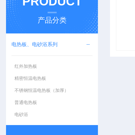
PRODUCT
产品分类
电热板、电砂浴系列
红外加热板
精密恒温电热板
不锈钢恒温电热板（加厚）
普通电热板
电砂浴