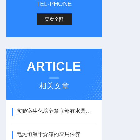
TEL-PHONE
查看全部
ARTICLE
相关文章
实验室生化培养箱底部有水是什么原因呢？
电热恒温干燥箱的应用保养