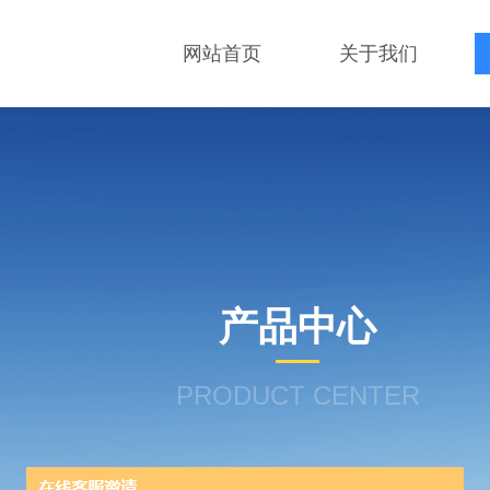
网站首页
关于我们
产品中心
PRODUCT CENTER