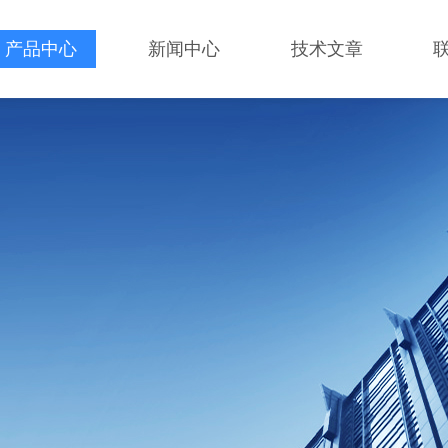
产品中心
新闻中心
技术文章