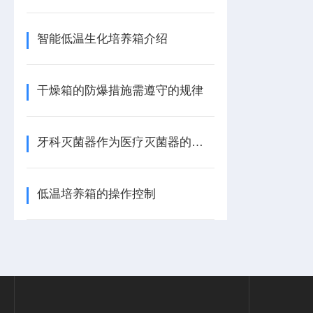
智能低温生化培养箱介绍
干燥箱的防爆措施需遵守的规律
牙科灭菌器作为医疗灭菌器的一种，工作原是什么呢？
低温培养箱的操作控制