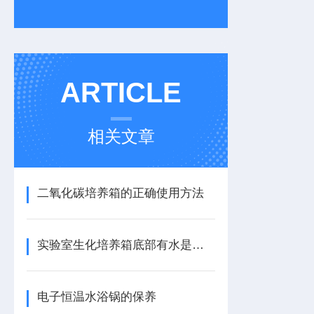
ARTICLE
相关文章
二氧化碳培养箱的正确使用方法
实验室生化培养箱底部有水是什么原因呢？
电子恒温水浴锅的保养