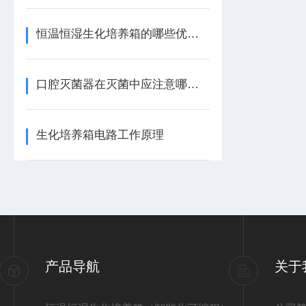
恒温恒湿生化培养箱的哪些优势，“有目共睹”
口腔灭菌器在灭菌中应注意哪几点
生化培养箱电路工作原理
产品导航
关于