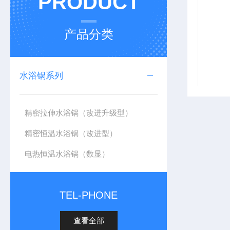
PRODUCT
产品分类
水浴锅系列
精密拉伸水浴锅（改进升级型）
精密恒温水浴锅（改进型）
电热恒温水浴锅（数显）
TEL-PHONE
查看全部